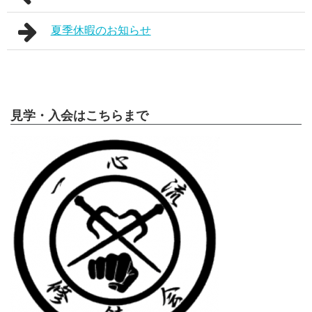
夏季休暇のお知らせ
見学・入会はこちらまで