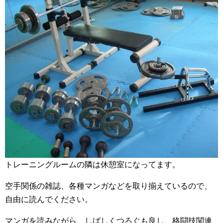
トレーニングルームの隣は休憩室になってます。
空手関係の雑誌、各種マンガなどを取り揃えているので、
自由に読んでください。
マンガを読みながら、しばしくつろぐも良し、格闘技関連