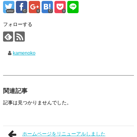
error
0
0
フォローする
kamenoko
関連記事
記事は見つかりませんでした。
ホームページをリニューアルしました