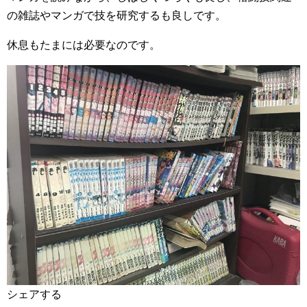
の雑誌やマンガで技を研究するも良しです。
休息もたまには必要なのです。
シェアする